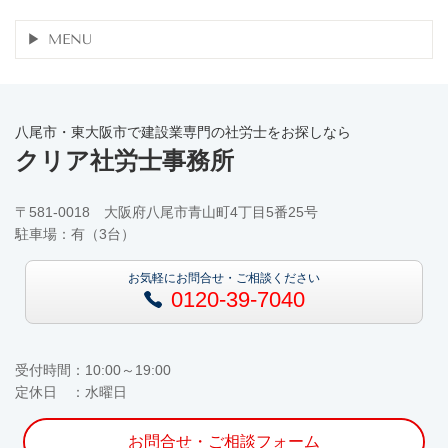
MENU
八尾市・東大阪市で建設業専門の社労士をお探しなら
クリア社労士事務所
〒581-0018 大阪府八尾市青山町4丁目5番25号
駐車場：有（3台）
お気軽にお問合せ・ご相談ください
0120-39-7040
受付時間：10:00～19:00
定休日 ：水曜日
お問合せ・ご相談フォーム