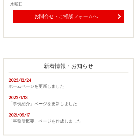
水曜日
お問合せ・ご相談フォームへ
新着情報・お知らせ
2025/12/24
ホームページを更新しました
2022/1/13
「事例紹介」ページを更新しました
2021/09/17
「事務所概要」ページを作成しました