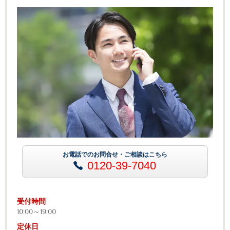
お電話でのお問合せ・ご相談はこちら
0120-39-7040
受付時間
10:00～19:00
定休日