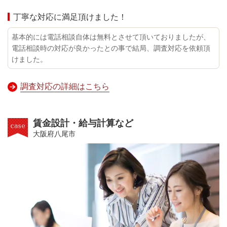
丁寧な対応に満足頂けました！
基本的には電話相談自体は無料とさせて頂いておりましたが、
電話相談時の対応が良かったとの事で結局、調査対応を依頼頂
けました。
調査対応の詳細はこちら
賃金設計・給与計算など
大阪府八尾市