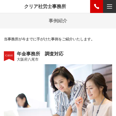
クリア社労士事務所
事例紹介
当事務所が今までに手がけた事例をご紹介いたします。
年金事務所 調査対応
大阪府八尾市