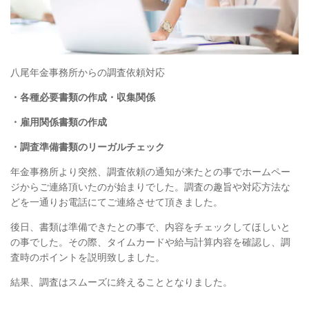
八尾年金事務所からの調査依頼対応
・各種必要書類の作成・収集関係
・雇用関係書類の作成
・調査準備書類のリーガルチェック
年金事務所より突然、調査依頼の通知が来たとの事でホームペー
ジからご連絡頂いたのが始まりでした。調査の趣旨や対応方法な
どを一通りお電話にてご連絡させて頂きました。
後日、書類は準備できたとの事で、内容をチェックしてほしいと
の事でした。その際、タイムカードや給与計算内容を確認し、調
査時のポイントを説明致しました。
結果、調査はスムーズに終えることとなりました。